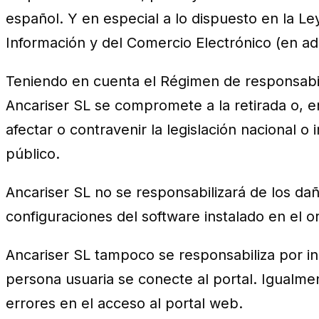
español. Y en especial a lo dispuesto en la Le
Información y del Comercio Electrónico (en ad
Teniendo en cuenta el Régimen de responsabil
Ancariser SL se compromete a la retirada o, 
afectar o contravenir la legislación nacional o
público.
Ancariser SL no se responsabilizará de los dañ
configuraciones del software instalado en el 
Ancariser SL tampoco se responsabiliza por in
persona usuaria se conecte al portal. Igualmen
errores en el acceso al portal web.