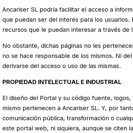
Ancariser SL podría facilitar el acceso a info
que puedan ser del interés para los usuarios. E
recursos que le puedan interesar a través de I
No obstante, dichas páginas no les pertenecen,
no se hace responsable de los mismos. Ni del
derivarse del acceso o uso de las mismas.
PROPIEDAD INTELECTUAL E INDUSTRIAL
El diseño del Portal y su código fuente, logos
mismo pertenecen a Ancariser SL. Y, por tanto
comunicación pública, transformación o cualqui
este portal web, ni siquiera, aunque se citen 