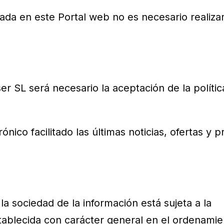
cada en este Portal web no es necesario realiza
er SL será necesario la aceptación de la polític
rónico facilitado las últimas noticias, ofertas y
a sociedad de la información está sujeta a la
stablecida con carácter general en el ordenamie