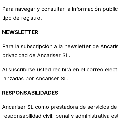
Para navegar y consultar la información publi
tipo de registro.
NEWSLETTER
Para la subscripción a la newsletter de Ancaris
privacidad de Ancariser SL.
Al suscribirse usted recibirá en el correo elect
lanzadas por Ancariser SL.
RESPONSABILIDADES
Ancariser SL como prestadora de servicios de l
responsabilidad civil, penal y administrativa e