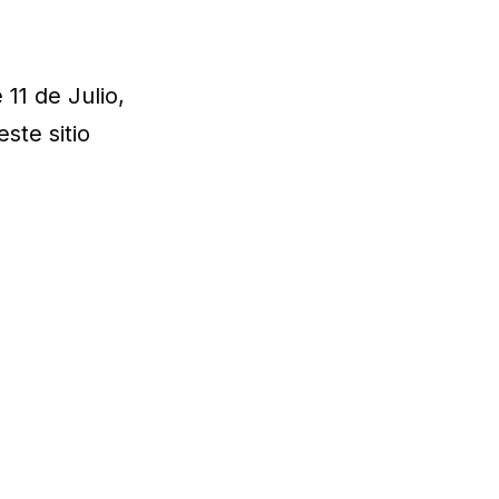
11 de Julio,
ste sitio