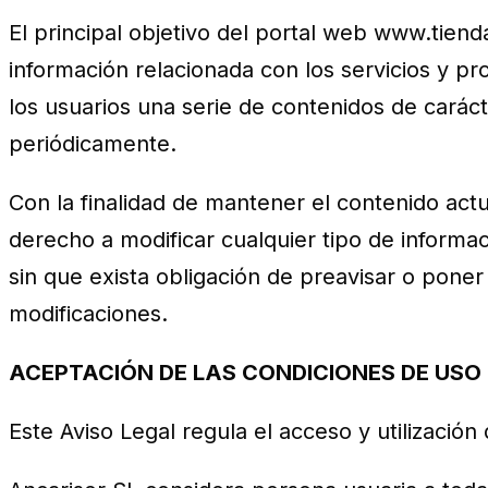
El principal objetivo del portal web www.tiend
información relacionada con los servicios y p
los usuarios una serie de contenidos de carác
periódicamente.
Con la finalidad de mantener el contenido act
derecho a modificar cualquier tipo de informa
sin que exista obligación de preavisar o pone
modificaciones.
ACEPTACIÓN DE LAS CONDICIONES DE USO
Este Aviso Legal regula el acceso y utilización