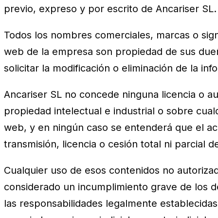
previo, expreso y por escrito de Ancariser SL.
Todos los nombres comerciales, marcas o signo
web de la empresa son propiedad de sus dueño
solicitar la modificación o eliminación de la 
Ancariser SL no concede ninguna licencia o a
propiedad intelectual e industrial o sobre cua
web, y en ningún caso se entenderá que el ac
transmisión, licencia o cesión total ni parcial
Cualquier uso de esos contenidos no autoriza
considerado un incumplimiento grave de los de
las responsabilidades legalmente establecidas.