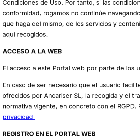
Condiciones de Uso. Por tanto, si las condicio
conformidad, rogamos no continúe navegando p
que haga del mismo, de los servicios y conteni
aquí recogidos.
ACCESO A LA WEB
El acceso a este Portal web por parte de los us
En caso de ser necesario que el usuario facili
ofrecidos por Ancariser SL, la recogida y el t
normativa vigente, en concreto con el RGPD. P
privacidad
REGISTRO EN EL PORTAL WEB